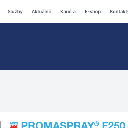
Služby
Aktuálně
Kariéra
E-shop
Kontakt