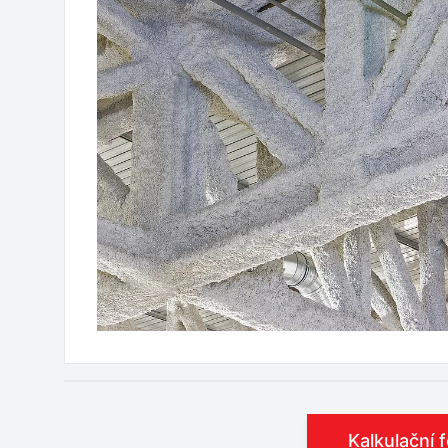
Kalkulační 