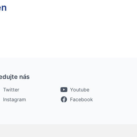
en
edujte nás
Twitter
Youtube
Instagram
Facebook