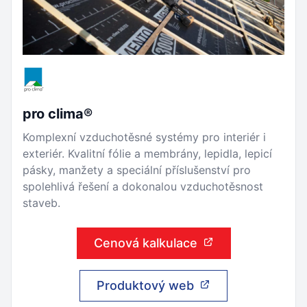
pro clima®
Komplexní vzduchotěsné systémy pro interiér i
exteriér. Kvalitní fólie a membrány, lepidla, lepicí
pásky, manžety a speciální příslušenství pro
spolehlivá řešení a dokonalou vzduchotěsnost
staveb.
Cenová kalkulace
Produktový web