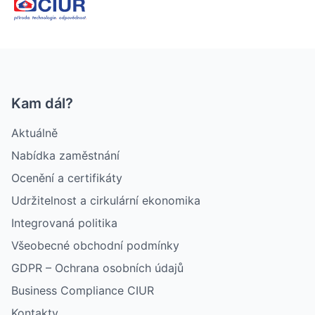
Kam dál?
Aktuálně
Nabídka zaměstnání
Ocenění a certifikáty
Udržitelnost a cirkulární ekonomika
Integrovaná politika
Všeobecné obchodní podmínky
GDPR – Ochrana osobních údajů
Business Compliance CIUR
Kontakty