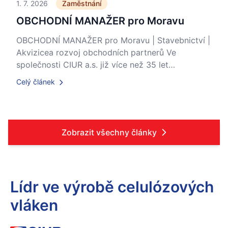
1. 7. 2026
Zaměstnání
OBCHODNÍ MANAŽER pro Moravu
OBCHODNÍ MANAŽER pro Moravu | Stavebnictví |
Akvizicea rozvoj obchodních partnerů Ve
společnosti CIUR a.s. již více než 35 let…
Celý článek
Zobrazit všechny články
Lídr ve výrobě celulózových
vláken