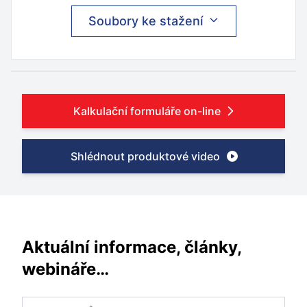
Soubory ke stažení
Kalkulační formuláře on-line
Shlédnout produktové video
Aktuální informace, články,
webináře…
Email address