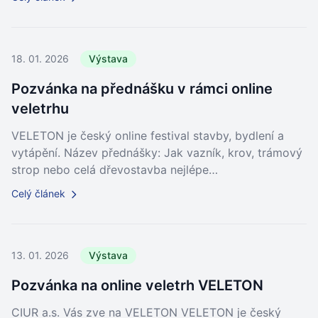
18. 01. 2026
Výstava
Pozvánka na přednášku v rámci online
veletrhu
VELETON je český online festival stavby, bydlení a
vytápění. Název přednášky: Jak vazník, krov, trámový
strop nebo celá dřevostavba nejlépe…
Celý článek
13. 01. 2026
Výstava
Pozvánka na online veletrh VELETON
CIUR a.s. Vás zve na VELETON VELETON je český