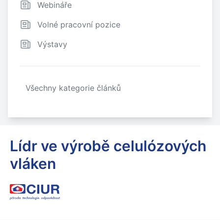
Webináře
Volné pracovní pozice
Výstavy
Všechny kategorie článků
Lídr ve výrobě celulózových
vláken