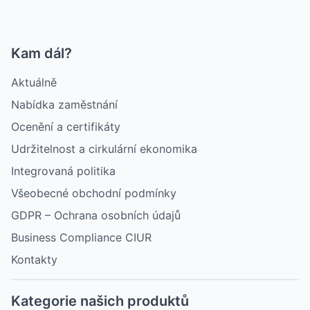
Kam dál?
Aktuálně
Nabídka zaměstnání
Ocenění a certifikáty
Udržitelnost a cirkulární ekonomika
Integrovaná politika
Všeobecné obchodní podmínky
GDPR – Ochrana osobních údajů
Business Compliance CIUR
Kontakty
Kategorie našich produktů