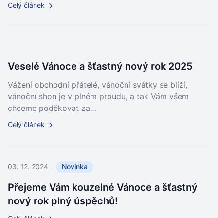
Celý článek
Veselé Vánoce a šťastný nový rok 2025
Vážení obchodní přátelé, vánoční svátky se blíží,
vánoční shon je v plném proudu, a tak Vám všem
chceme poděkovat za…
Celý článek
03. 12. 2024
Novinka
Přejeme Vám kouzelné Vánoce a šťastný
nový rok plný úspěchů!