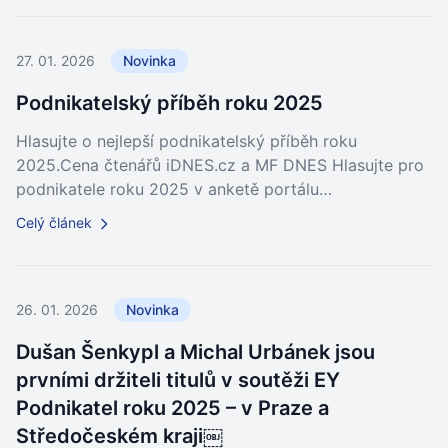
27. 01. 2026
Novinka
Podnikatelský příběh roku 2025
Hlasujte o nejlepší podnikatelský příběh roku
2025.Cena čtenářů iDNES.cz a MF DNES Hlasujte pro
podnikatele roku 2025 v anketě portálu…
Celý článek
26. 01. 2026
Novinka
Dušan Šenkypl a Michal Urbánek jsou
prvními držiteli titulů v soutěži EY
Podnikatel roku 2025 – v Praze a
Středočeském kraji￼