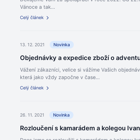
Vánoce a tak…
Celý článek
13. 12. 2021
Novinka
Objednávky a expedice zboží o adventu
Vážení zákazníci, velice si vážíme Vašich objedná
která jako vždy započne v čase…
Celý článek
26. 11. 2021
Novinka
Rozloučení s kamarádem a kolegou Iva