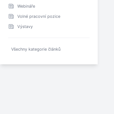
Webináře
Volné pracovní pozice
Výstavy
Všechny kategorie článků