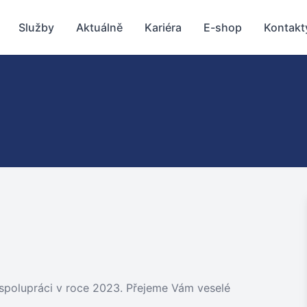
Služby
Aktuálně
Kariéra
E-shop
Kontakt
spolupráci v roce 2023. Přejeme Vám veselé
.…