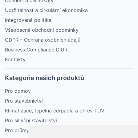
Ocenění a certifikáty
Udržitelnost a cirkulární ekonomika
Integrovaná politika
Všeobecné obchodní podmínky
GDPR – Ochrana osobních údajů
Business Compliance CIUR
Kontakty
Kategorie našich produktů
Pro domov
Pro stavebnictví
Klimatizace, tepelná čerpadla a ohřev TUV
Pro silniční stavitelství
Pro průmysl