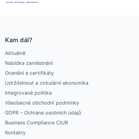
Kam dál?
Aktuálně
Nabídka zaměstnání
Ocenění a certifikáty
Udržitelnost a cirkulární ekonomika
Integrovaná politika
Všeobecné obchodní podmínky
GDPR – Ochrana osobních údajů
Business Compliance CIUR
Kontakty