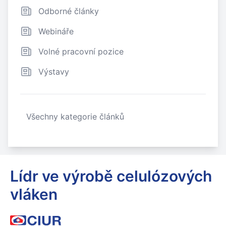
Odborné články
Webináře
Volné pracovní pozice
Výstavy
Všechny kategorie článků
Lídr ve výrobě celulózových
vláken