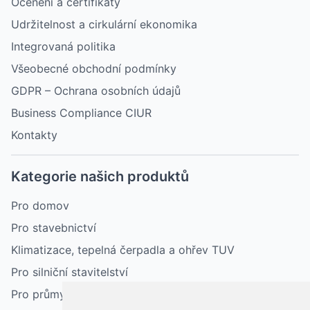
Ocenění a certifikáty
Udržitelnost a cirkulární ekonomika
Integrovaná politika
Všeobecné obchodní podmínky
GDPR – Ochrana osobních údajů
Business Compliance CIUR
Kontakty
Kategorie našich produktů
Pro domov
Pro stavebnictví
Klimatizace, tepelná čerpadla a ohřev TUV
Pro silniční stavitelství
Pro průmysl