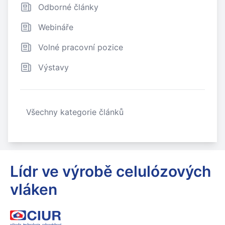
Odborné články
Webináře
Volné pracovní pozice
Výstavy
Všechny kategorie článků
Lídr ve výrobě celulózových
vláken