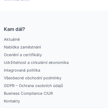
Kam dál?
Aktuálně
Nabídka zaměstnání
Ocenění a certifikáty
Udržitelnost a cirkulární ekonomika
Integrovaná politika
Všeobecné obchodní podmínky
GDPR – Ochrana osobních údajů
Business Compliance CIUR
Kontakty